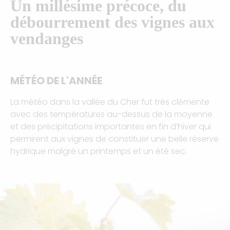
Un millésime précoce, du
débourrement des vignes aux
vendanges
MÉTÉO DE L'ANNÉE
La météo dans la vallée du Cher fut très clémente
avec des températures au-dessus de la moyenne
et des précipitations importantes en fin d’hiver qui
permirent aux vignes de constituer une belle réserve
hydrique malgré un printemps et un été sec.