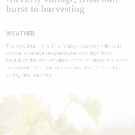
burst to harvesting
WEATHER
T
he weather in the Cher Valley was very mild with
above-average temperatures and significant
rainfall at the end of winter which enabled the vines
to replenish their water reserves, despite the dry
spring and summer
.